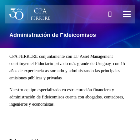
Administración de Fideicomisos
CPA FERRERE conjuntamente con EF Asset Management
constituyen el Fiduciario privado más grande de Uruguay, con 15
años de experiencia asesorando y administrando las principales
emisiones públicas y privadas.
Nuestro equipo especializado en estructuración financiera y
administración de fideicomisos cuenta con abogados, contadores,
ingenieros y economistas.